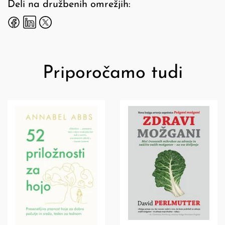
Deli na družbenih omrežjih:
Priporočamo tudi