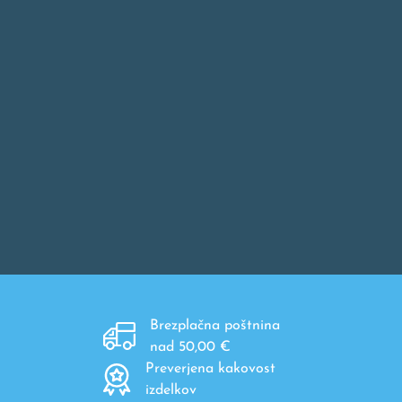
Brezplačna poštnina
nad 50,00 €
Preverjena kakovost
izdelkov