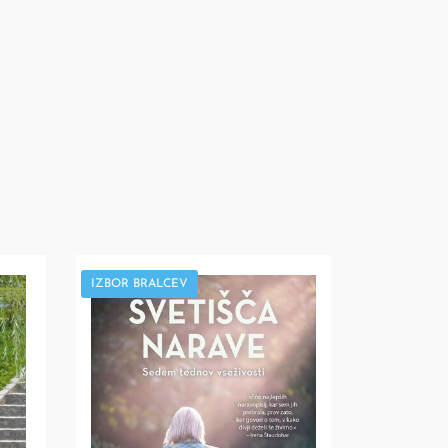
IZBOR BRALCEV