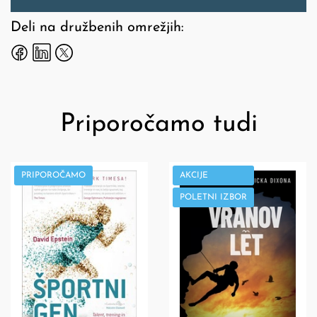
Deli na družbenih omrežjih:
Priporočamo tudi
PRIPOROČAMO
AKCIJE
POLETNI IZBOR