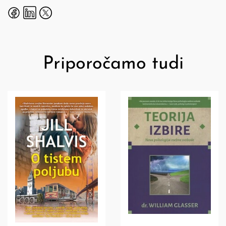
Priporočamo tudi