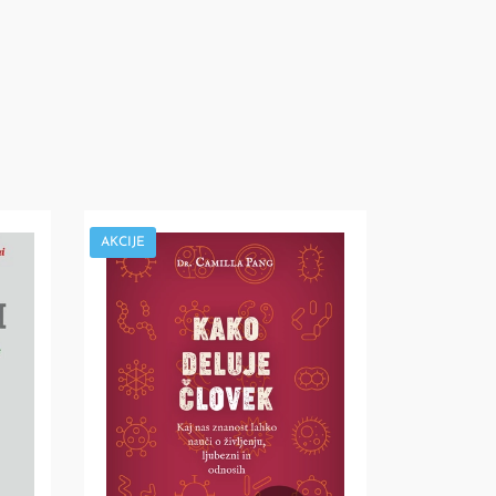
AKCIJE