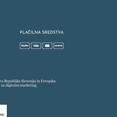
PLAČILNA SREDSTVA
rata Republika Slovenija in Evropska
 za digitalni marketing.