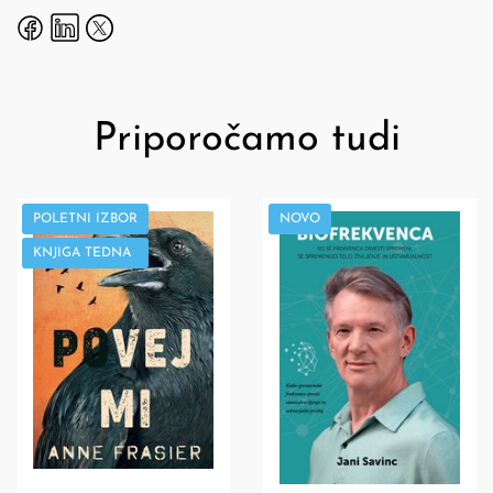
Priporočamo tudi
POLETNI IZBOR
NOVO
KNJIGA TEDNA