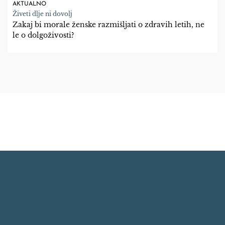
AKTUALNO
Živeti dlje ni dovolj
Zakaj bi morale ženske razmišljati o zdravih letih, ne
le o dolgoživosti?