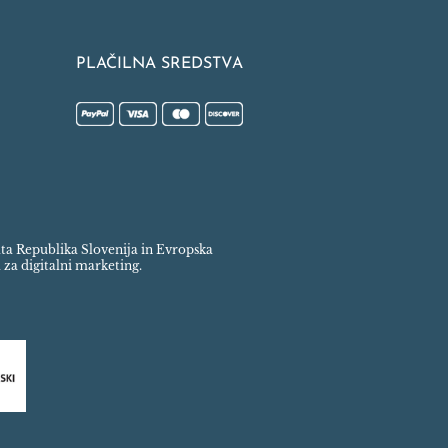
PLAČILNA SREDSTVA
rata Republika Slovenija in Evropska
 za digitalni marketing.