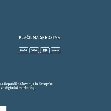
PLAČILNA SREDSTVA
rata Republika Slovenija in Evropska
 za digitalni marketing.