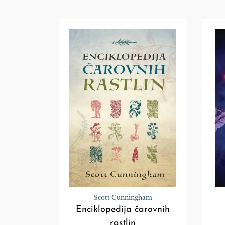
Scott Cunningham
Enciklopedija čarovnih
rastlin