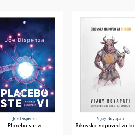
Joe Dispenza
Vijay Boyapati
Placebo ste vi
Bikovska napoved za bi