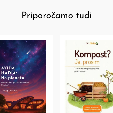
Priporočamo tudi