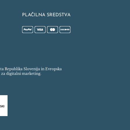
PLAČILNA SREDSTVA
rata Republika Slovenija in Evropska
 za digitalni marketing.