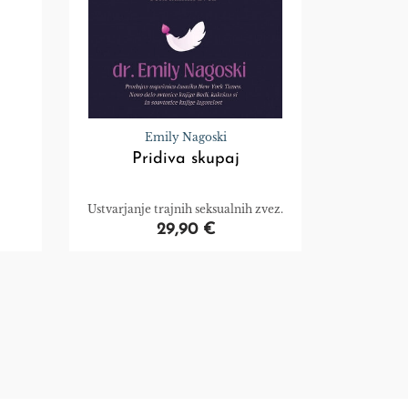
Emily Nagoski
Pridiva skupaj
Ustvarjanje trajnih seksualnih zvez.
29,90 €