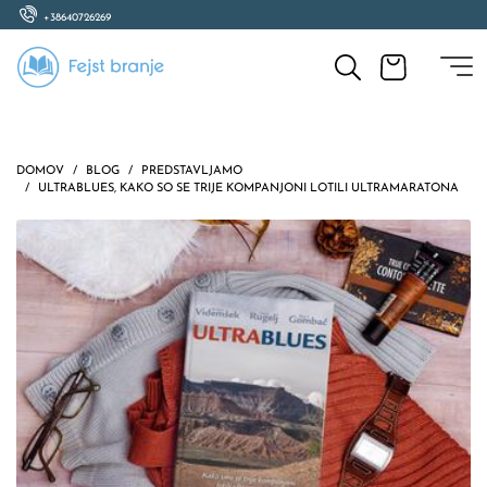
+38640726269
DOMOV
BLOG
PREDSTAVLJAMO
ULTRABLUES, KAKO SO SE TRIJE KOMPANJONI LOTILI ULTRAMARATONA